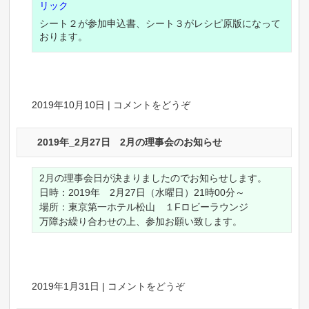
リック
シート２が参加申込書、シート３がレシピ原版になって
おります。
2019年10月10日
|
コメントをどうぞ
2019年_2月27日 2月の理事会のお知らせ
2月の理事会日が決まりましたのでお知らせします。
日時：2019年 2月27日（水曜日）21時00分～
場所：東京第一ホテル松山 １Fロビーラウンジ
万障お繰り合わせの上、参加お願い致します。
2019年1月31日
|
コメントをどうぞ